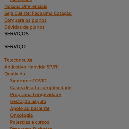
Nossos Diferenciais
Seja Cliente: Faça uma Cotação
Compare os planos
Dúvidas de planos
SERVIÇOS
SERVIÇO
Teleconsulta
Aplicativo Hapvida SP/RJ
Qualivida
Síndrome COVID
Casos de alta complexidade
Programa Longevidade
Gestação Segura
Apoio ao paciente
Oncologia
Palestras e cursos