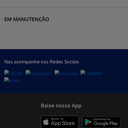
EM MANUTENÇÃO
Nos acompanhe nas Redes Sociais
Baixe nosso App