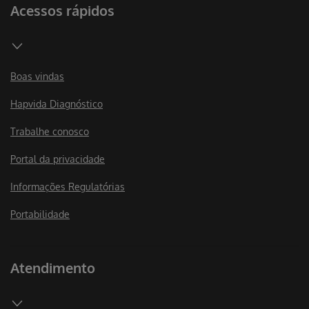
Acessos rápidos
Boas vindas
Hapvida Diagnóstico
Trabalhe conosco
Portal da privacidade
Informações Regulatórias
Portabilidade
Atendimento