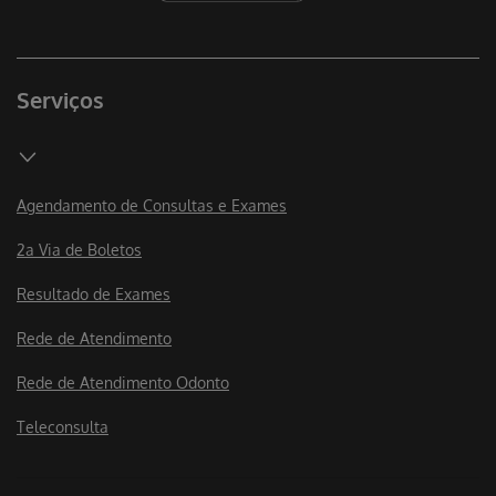
Serviços
Agendamento de Consultas e Exames
2a Via de Boletos
Resultado de Exames
Rede de Atendimento
Rede de Atendimento Odonto
Teleconsulta