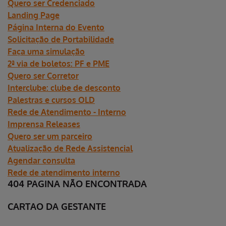
Quero ser Credenciado
Landing Page
Página Interna do Evento
Solicitação de Portabilidade
Faça uma simulação
2ª via de boletos: PF e PME
Quero ser Corretor
Interclube: clube de desconto
Palestras e cursos OLD
Rede de Atendimento - Interno
Imprensa Releases
Quero ser um parceiro
Atualização de Rede Assistencial
Agendar consulta
Rede de atendimento interno
404 PAGINA NÃO ENCONTRADA
CARTAO DA GESTANTE