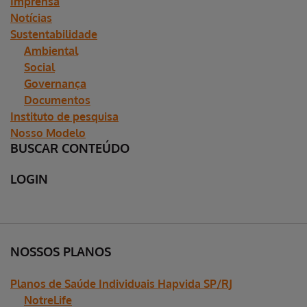
Imprensa
Notícias
Sustentabilidade
Ambiental
Social
Governança
Documentos
Instituto de pesquisa
Nosso Modelo
BUSCAR CONTEÚDO
LOGIN
NOSSOS PLANOS
Planos de Saúde Individuais Hapvida SP/RJ
NotreLife