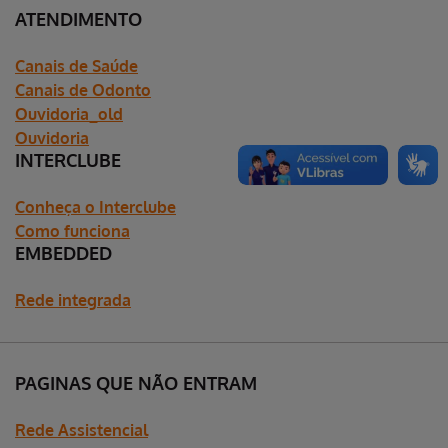
ATENDIMENTO
Canais de Saúde
Canais de Odonto
Ouvidoria_old
Ouvidoria
INTERCLUBE
Conheça o Interclube
Como funciona
EMBEDDED
Rede integrada
PAGINAS QUE NÃO ENTRAM
Rede Assistencial