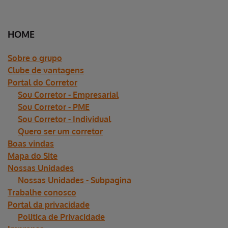
HOME
Sobre o grupo
Clube de vantagens
Portal do Corretor
Sou Corretor - Empresarial
Sou Corretor - PME
Sou Corretor - Individual
Quero ser um corretor
Boas vindas
Mapa do Site
Nossas Unidades
Nossas Unidades - Subpagina
Trabalhe conosco
Portal da privacidade
Politica de Privacidade