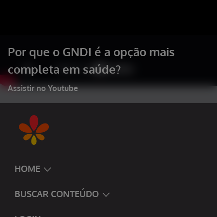
Por que o GNDI é a opção mais
completa em saúde?
Assistir no Youtube
HOME
BUSCAR CONTEÚDO