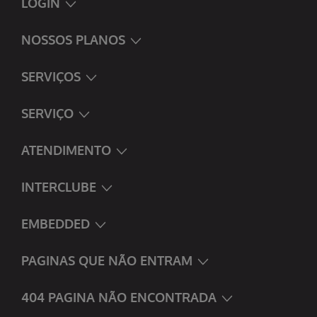
LOGIN
NOSSOS PLANOS
SERVIÇOS
SERVIÇO
ATENDIMENTO
INTERCLUBE
EMBEDDED
PAGINAS QUE NÃO ENTRAM
404 PAGINA NÃO ENCONTRADA