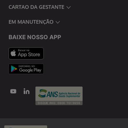
CARTAO DA GESTANTE
EM MANUTENÇÃO
BAIXE NOSSO APP