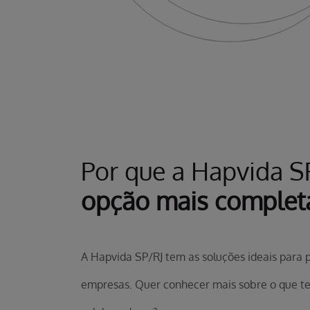
Por que a Hapvida S
opção mais complet
A Hapvida SP/RJ tem as soluções ideais para
empresas. Quer conhecer mais sobre o que te