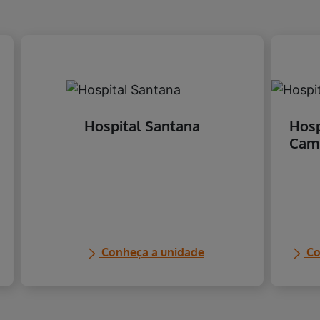
Hospital Santana
Hosp
Cam
Conheça a unidade
Co