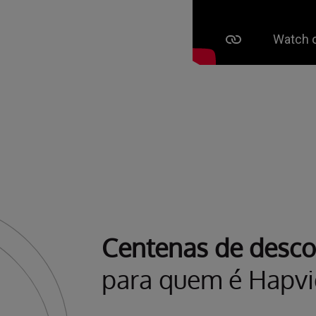
Centenas de desco
para quem é Hapvi