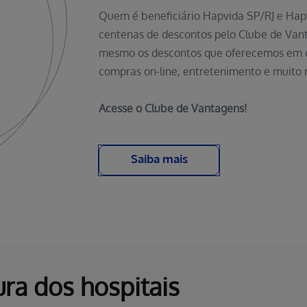
Quem é beneficiário Hapvida SP/RJ e Ha
centenas de descontos pelo Clube de Vant
mesmo os descontos que oferecemos em dr
compras on-line, entretenimento e muito 
Acesse o Clube de Vantagens!
Saiba mais
ura dos hospitais