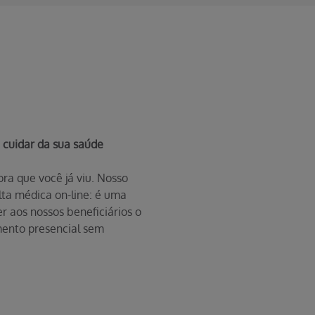
 cuidar da sua saúde
ra que você já viu. Nosso
lta médica on-line: é uma
 aos nossos beneficiários o
ento presencial sem