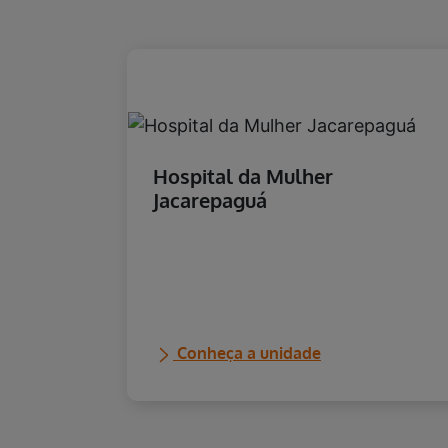
Hospital da Mulher
Jacarepaguá
Conheça a unidade