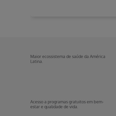
Maior ecossistema de saúde da América
Latina.
Acesso a programas gratuitos em bem-
estar e qualidade de vida.