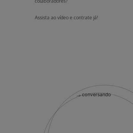
colaboradores?
Assista ao vídeo e contrate já!