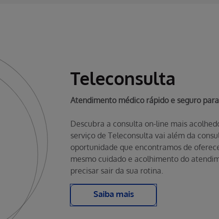
Teleconsulta
Atendimento médico rápido e seguro para
Descubra a consulta on-line mais acolhedo
serviço de Teleconsulta vai além da consu
oportunidade que encontramos de oferecer
mesmo cuidado e acolhimento do atendim
precisar sair da sua rotina.
Saiba mais