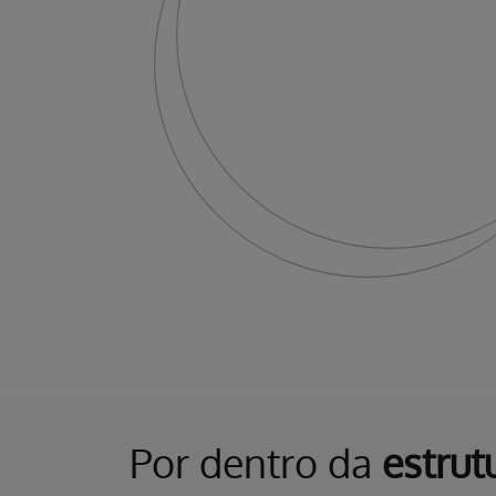
Por dentro da
estrut