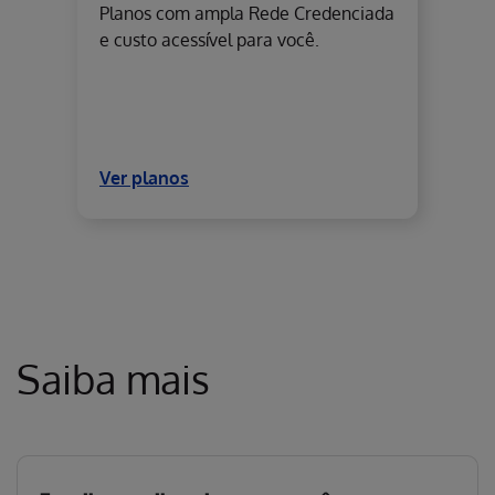
Planos com ampla Rede Credenciada
e custo acessível para você.
Ver planos
Saiba mais