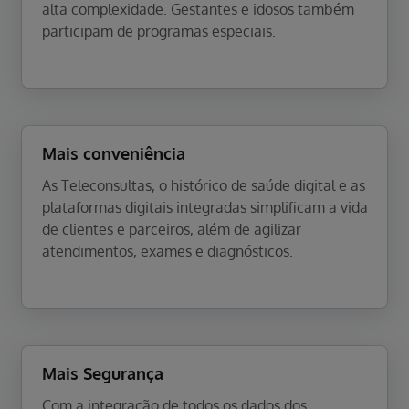
alta complexidade. Gestantes e idosos também
participam de programas especiais.
Mais conveniência
As Teleconsultas, o histórico de saúde digital e as
plataformas digitais integradas simplificam a vida
de clientes e parceiros, além de agilizar
atendimentos, exames e diagnósticos.
Mais Segurança
Com a integração de todos os dados dos