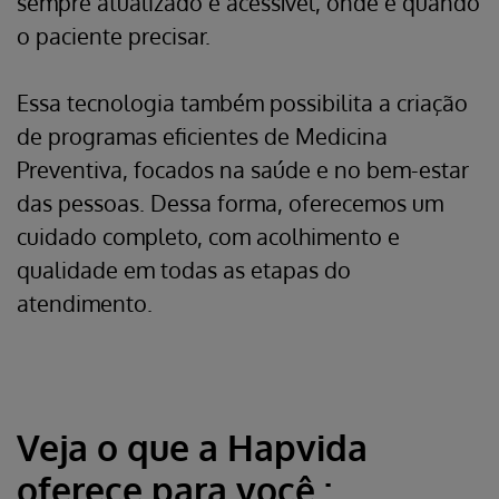
sempre atualizado e acessível, onde e quando
o paciente precisar.
Essa tecnologia também possibilita a criação
de programas eficientes de Medicina
Preventiva, focados na saúde e no bem-estar
das pessoas. Dessa forma, oferecemos um
cuidado completo, com acolhimento e
qualidade em todas as etapas do
atendimento.
Veja o que a Hapvida
oferece para você :