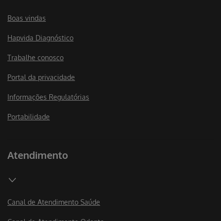
Boas vindas
Hapvida Diagnóstico
Trabalhe conosco
Portal da privacidade
Informações Regulatórias
Portabilidade
Atendimento
Canal de Atendimento Saúde