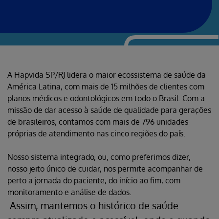
A Hapvida SP/RJ lidera o maior ecossistema de saúde da
América Latina, com mais de 15 milhões de clientes com
planos médicos e odontológicos em todo o Brasil. Com a
missão de dar acesso à saúde de qualidade para gerações
de brasileiros, contamos com mais de 796 unidades
próprias de atendimento nas cinco regiões do país.
Nosso sistema integrado, ou, como preferimos dizer,
nosso jeito único de cuidar, nos permite acompanhar de
perto a jornada do paciente, do início ao fim, com
monitoramento e análise de dados.
Assim, mantemos o histórico de saúde