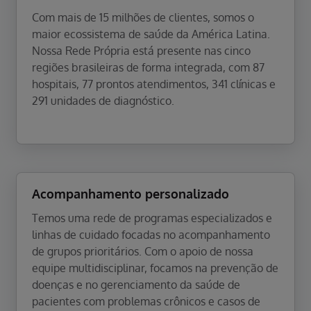
Com mais de 15 milhões de clientes, somos o
maior ecossistema de saúde da América Latina.
Nossa Rede Própria está presente nas cinco
regiões brasileiras de forma integrada, com 87
hospitais, 77 prontos atendimentos, 341 clínicas e
291 unidades de diagnóstico.
Acompanhamento personalizado
Temos uma rede de programas especializados e
linhas de cuidado focadas no acompanhamento
de grupos prioritários. Com o apoio de nossa
equipe multidisciplinar, focamos na prevenção de
doenças e no gerenciamento da saúde de
pacientes com problemas crônicos e casos de