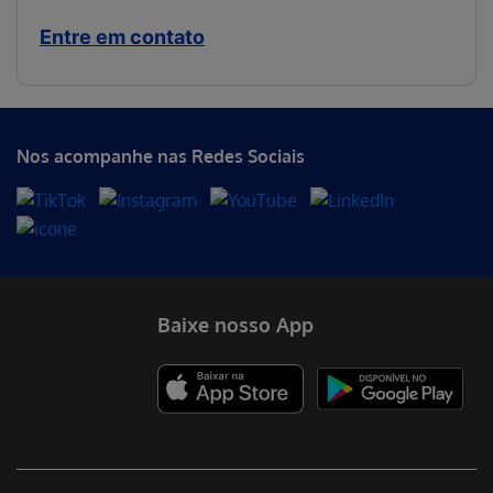
Entre em contato
Nos acompanhe nas Redes Sociais
Baixe nosso App