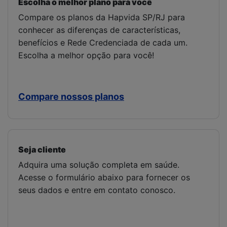
Escolha o melhor plano para você
Compare os planos da Hapvida SP/RJ para
conhecer as diferenças de características,
benefícios e Rede Credenciada de cada um.
Escolha a melhor opção para você!
Compare nossos planos
Seja cliente
Adquira uma solução completa em saúde.
Acesse o formulário abaixo para fornecer os
seus dados e entre em contato conosco.