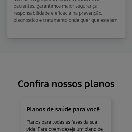
pacientes, garantimos maior segurança,
responsabilidade e eficácia na prevenção,
diagnóstico e tratamento onde quer que estejam.
Confira nossos planos
Planos de saúde para você
Planos para todas as fases da sua
vida. Para quem deseja um plano de