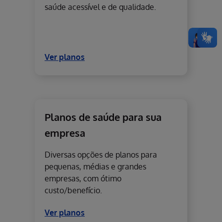
saúde acessível e de qualidade.
Ver planos
Planos de saúde para sua
empresa
Diversas opções de planos para
pequenas, médias e grandes
empresas, com ótimo
custo/benefício.
Ver planos