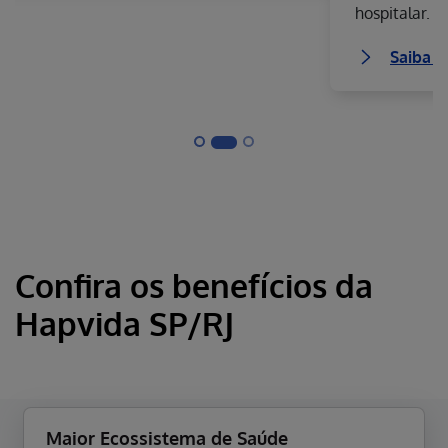
hospitalar.
Saiba mais sobre os planos empresariais
Confira os benefícios da
Hapvida SP/RJ
Maior Ecossistema de Saúde