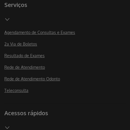
Serviços
Agendamento de Consultas e Exames
2a Via de Boletos
Resultado de Exames
Rede de Atendimento
Rede de Atendimento Odonto
Teleconsulta
Acessos rápidos