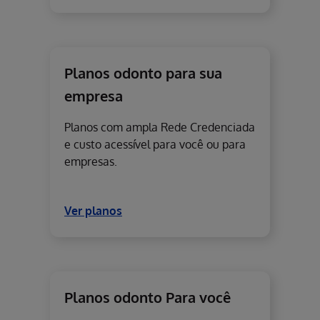
Planos odonto para sua
empresa
Planos com ampla Rede Credenciada
e custo acessível para você ou para
empresas.
Ver planos
Planos odonto Para você