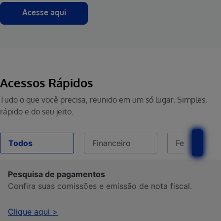
Acesse aqui
Acessos Rápidos
Tudo o que você precisa, reunido em um só lugar. Simples,
rápido e do seu jeito.
Todos
Financeiro
Ferramenta
Pesquisa de pagamentos
Confira suas comissões e emissão de nota fiscal.
Clique aqui >