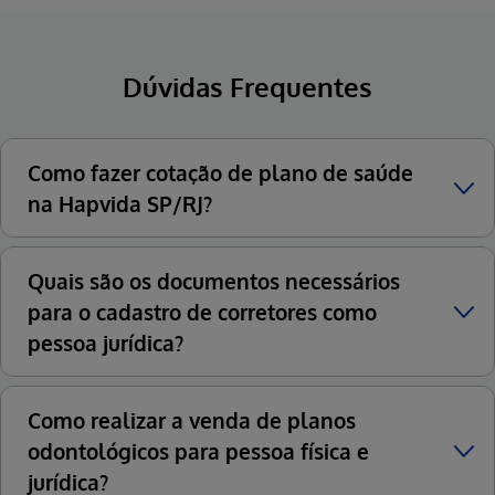
Dúvidas Frequentes
Como fazer cotação de plano de saúde
na Hapvida SP/RJ?
Quais são os documentos necessários
para o cadastro de corretores como
pessoa jurídica?
Como realizar a venda de planos
odontológicos para pessoa física e
jurídica?