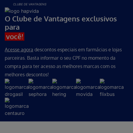
CLUBE DE VANTAGENS
O Clube de Vantagens exclusivos
para
você!
Acesse agora
descontos especiais em farmácias e lojas
parceiras. Basta informar o seu CPF no momento da
compra para ter acesso as melhores marcas com os
melhores descontos!