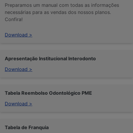
Preparamos um manual com todas as informações
necessárias para as vendas dos nossos planos.
Confira!
Download >
Apresentação Institucional Interodonto
Download >
Tabela Reembolso Odontológico PME
Download >
Tabela de Franquia