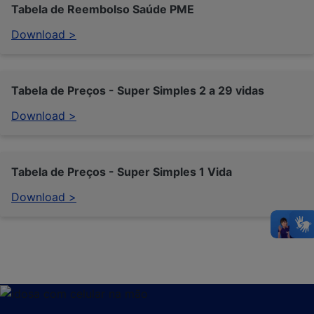
Tabela de Reembolso Saúde PME
Download >
Tabela de Preços - Super Simples 2 a 29 vidas
Download >
Tabela de Preços - Super Simples 1 Vida
Download >