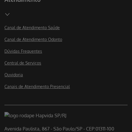
Canal de Atendimento Saúde
Canal de Atendimento Odonto
Dúvidas Frequentes
Central de Serviços
Ouvidoria
Canais de Atendimento Presencial
Avenida Paulista, 867 - São Paulo/SP - CEP:01311-100