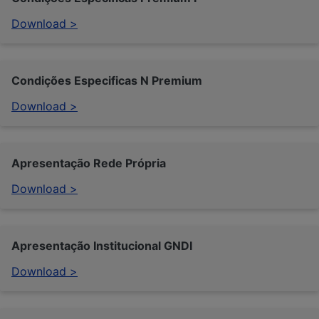
Download >
Condições Especificas N Premium
Download >
Apresentação Rede Própria
Download >
Apresentação Institucional GNDI
Download >