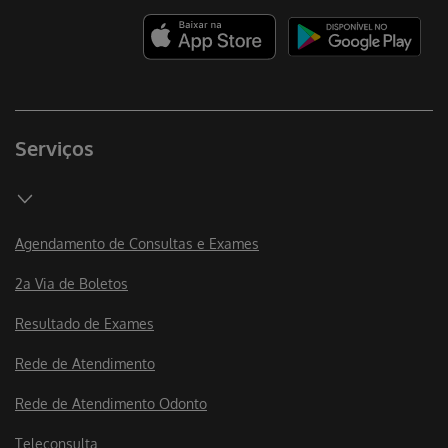
Serviços
Agendamento de Consultas e Exames
2a Via de Boletos
Resultado de Exames
Rede de Atendimento
Rede de Atendimento Odonto
Teleconsulta