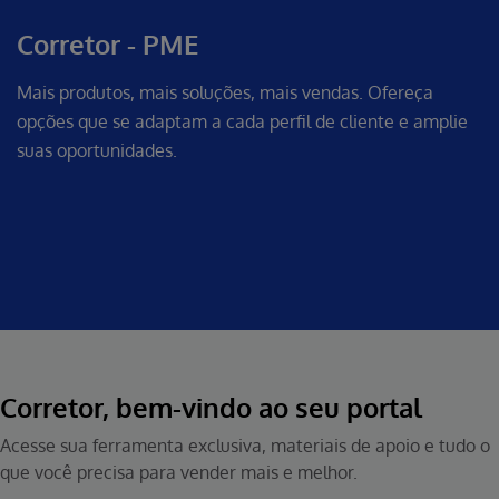
Corretor - PME
Mais produtos, mais soluções, mais vendas. Ofereça
opções que se adaptam a cada perfil de cliente e amplie
suas oportunidades.
Corretor, bem-vindo ao seu portal
Acesse sua ferramenta exclusiva, materiais de apoio e tudo o
que você precisa para vender mais e melhor.