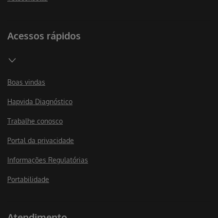
Acessos rápidos
Boas vindas
Hapvida Diagnóstico
Trabalhe conosco
Portal da privacidade
Informações Regulatórias
Portabilidade
Atendimento