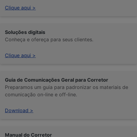
Clique aqui >
Soluções digitais
Conheça e ofereça para seus clientes.
Clique aqui >
Guia de Comunicações Geral para Corretor
Preparamos um guia para padronizar os materiais de
comunicação on-line e off-line.
Download >
Manual do Corretor