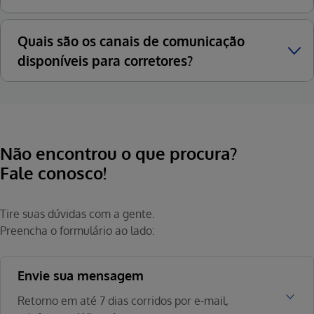
Quais são os canais de comunicação
disponíveis para corretores?
Não encontrou o que procura?
Fale conosco!
Tire suas dúvidas com a gente.
Preencha o formulário ao lado:
Envie sua mensagem
Retorno em até 7 dias corridos por e-mail,