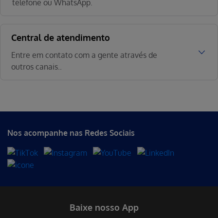
telefone ou WhatsApp.
Central de atendimento
Entre em contato com a gente através de
outros canais..
Nos acompanhe nas Redes Sociais
Baixe nosso App