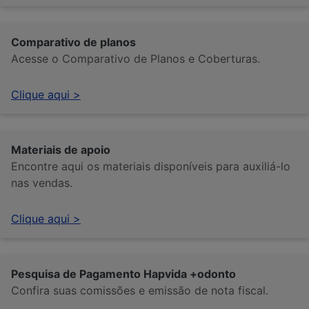
Comparativo de planos
Acesse o Comparativo de Planos e Coberturas.
Clique aqui >
Materiais de apoio
Encontre aqui os materiais disponíveis para auxiliá-lo
nas vendas.
Clique aqui >
Pesquisa de Pagamento Hapvida +odonto
Confira suas comissões e emissão de nota fiscal.