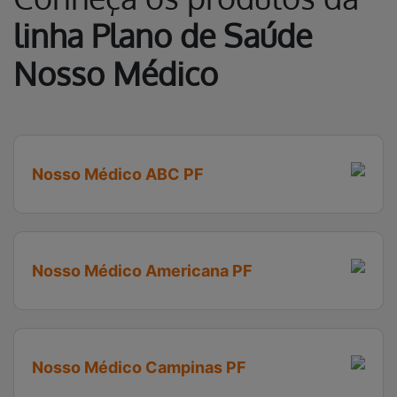
linha Plano de Saúde
Nosso Médico
Nosso Médico ABC PF
Nosso Médico Americana PF
Nosso Médico Campinas PF