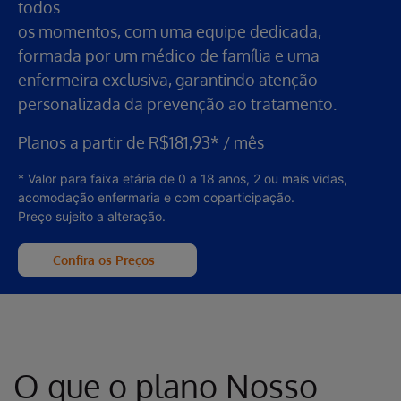
todos
os momentos, com uma equipe dedicada,
formada por um médico de família e uma
enfermeira exclusiva, garantindo atenção
personalizada da prevenção ao tratamento.
Planos a partir de R$181,93* / mês
*
Valor para faixa etária de 0 a 18 anos, 2 ou mais vidas,
acomodação enfermaria e com coparticipação.
Preço sujeito a alteração.
Confira os Preços
O que o plano Nosso