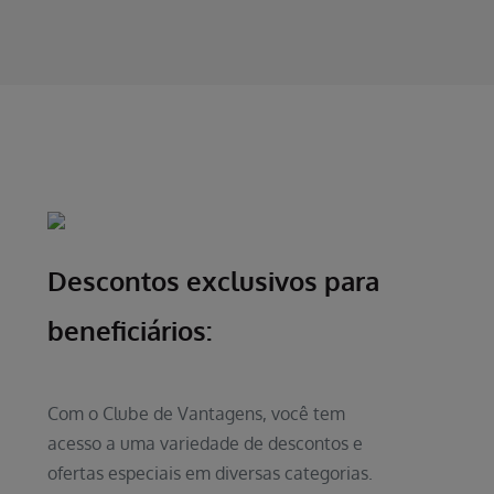
Descontos exclusivos para
beneficiários:
Com o Clube de Vantagens, você tem
acesso a uma variedade de descontos e
ofertas especiais em diversas categorias.