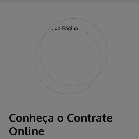
Conheça o Contrate
Online