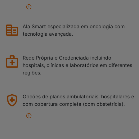
Ala Smart especializada em oncologia com
tecnologia avançada.
Rede Própria e Credenciada incluindo
hospitais, clínicas e laboratórios em diferentes
regiões.
Opções de planos ambulatoriais, hospitalares e
com cobertura completa (com obstetrícia).