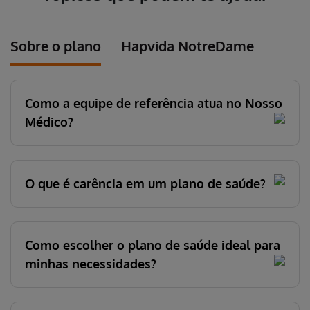
Sobre o plano
Hapvida NotreDame
Como a equipe de referência atua no Nosso
Médico?
O que é carência em um plano de saúde?
Como escolher o plano de saúde ideal para
minhas necessidades?