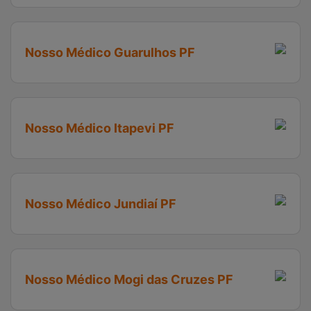
Nosso Médico Guarulhos PF
Nosso Médico Itapevi PF
Nosso Médico Jundiaí PF
Nosso Médico Mogi das Cruzes PF