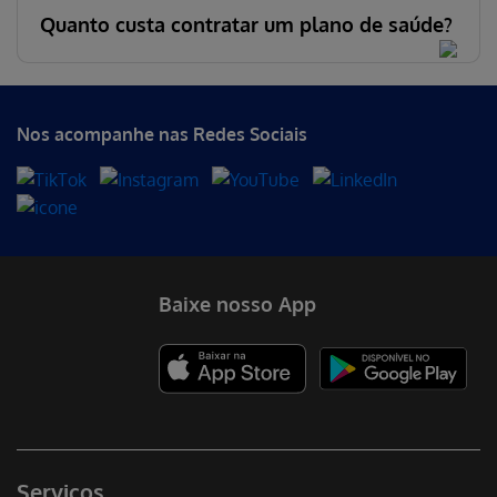
Quanto custa contratar um plano de saúde?
Nos acompanhe nas Redes Sociais
Baixe nosso App
Serviços