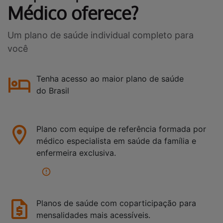
Médico oferece?
Um plano de saúde individual completo para
você
Tenha acesso ao maior plano de saúde
do Brasil
Plano com equipe de referência formada por
médico especialista em saúde da família e
enfermeira exclusiva.
Planos de saúde com coparticipação para
mensalidades mais acessíveis.