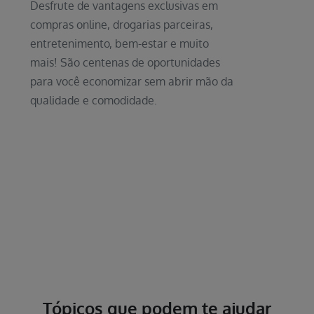
Desfrute de vantagens exclusivas em
compras online, drogarias parceiras,
entretenimento, bem-estar e muito
mais! São centenas de oportunidades
para você economizar sem abrir mão da
qualidade e comodidade.
Tópicos que podem te ajudar