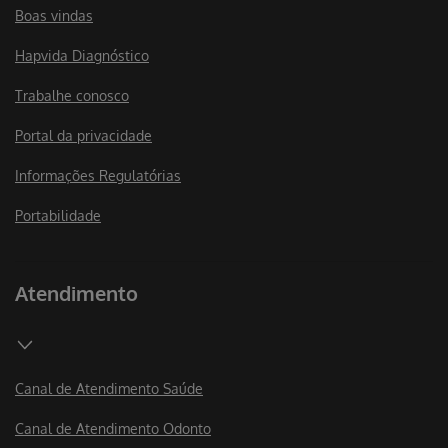
Boas vindas
Hapvida Diagnóstico
Trabalhe conosco
Portal da privacidade
Informações Regulatórias
Portabilidade
Atendimento
Canal de Atendimento Saúde
Canal de Atendimento Odonto