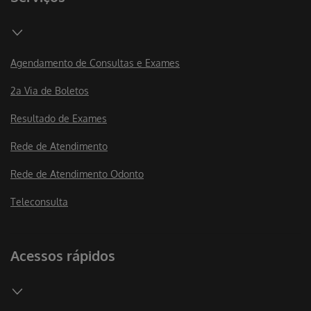
Agendamento de Consultas e Exames
2a Via de Boletos
Resultado de Exames
Rede de Atendimento
Rede de Atendimento Odonto
Teleconsulta
Acessos rápidos