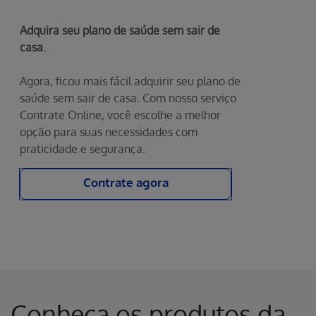
Adquira seu plano de saúde sem sair de
casa.
Agora, ficou mais fácil adquirir seu plano de
saúde sem sair de casa. Com nosso serviço
Contrate Online, você escolhe a melhor
opção para suas necessidades com
praticidade e segurança.
Contrate agora
Conheça os produtos da