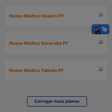
Nosso Médico Osasco PF
Nosso Médico Sorocaba PF
Nosso Médico Taboão PF
Carregar mais planos