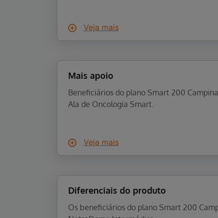
Veja mais
Mais apoio
Beneficiários do plano Smart 200 Campin
Ala de Oncologia Smart.
Veja mais
Diferenciais do produto
Os beneficiários do plano Smart 200 Campi