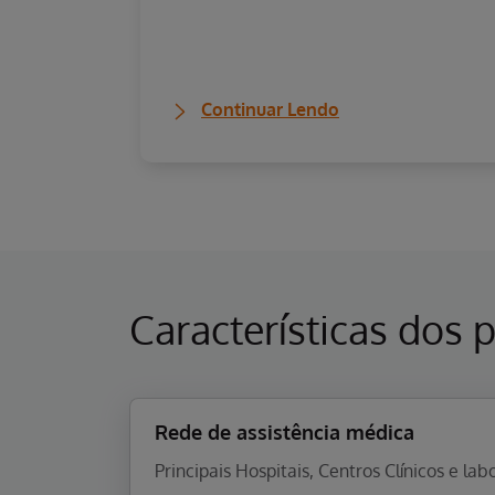
Continuar Lendo
Características dos 
Rede de assistência médica
Principais Hospitais, Centros Clínicos e l