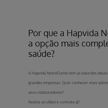
Por que a Hapvida 
a opção mais compl
saúde?
A Hapvida NotreDame tem as soluções ideais
grandes empresas. Quer conhecer mais sobre
seus colaboradores?
Assista ao vídeo e contrate já!