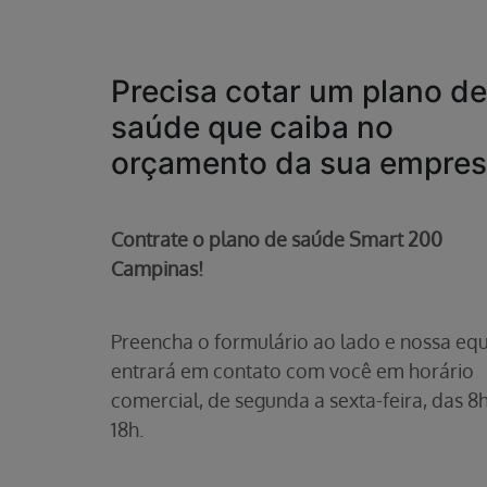
Precisa cotar um plano de
saúde que caiba no
orçamento da sua empre
Contrate o plano de saúde Smart 200
Campinas!
Preencha o formulário ao lado e nossa eq
entrará em contato com você em horário
comercial, de segunda a sexta-feira, das 8h
18h.