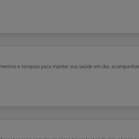
imentos e terapias para manter sua saúde em dia: acompanha
.