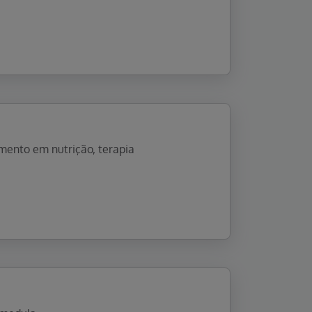
mento em nutrição, terapia