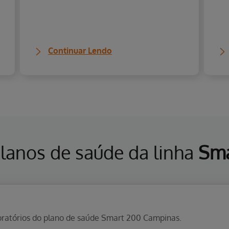
Continuar Lendo
planos de saúde da linha
Sma
aboratórios do plano de saúde Smart 200 Campinas.