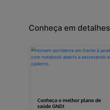
Conheça em detalhe
Conheça o melhor plano de
saúde GNDI