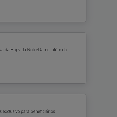
tiva da Hapvida NotreDame, além da
 exclusivo para beneficiários