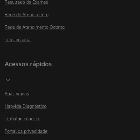
Resultado de Exames
Rede de Atendimento
Rede de Atendimento Odonto
Teleconsulta
Acessos rápidos
Boas vindas
Hapvida Diagnóstico
Trabalhe conosco
Portal da privacidade