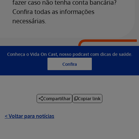
fazer caso não tenha conta bancária?
Confira todas as informações
necessárias.
Conheça o Vida On Cast, nosso podcast com dicas de saúde.
Confira
Compartilhar
Copiar link
< Voltar para notícias