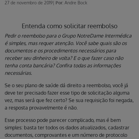
27 de novembro de 2019
|
Por:
Andre Bock
Entenda como solicitar reembolso
Pedir o reembolso para o Grupo NotreDame Intermédica
é simples, mas requer atenção. Você sabe quais são os
documentos e os procedimentos necessários para
receber seu dinheiro de volta? E o que fazer caso não
tenha conta bancária? Confira todas as informações
necessárias.
Se o seu plano de saúde dá direito a reembolso, você já
deve ter precisado fazer esse tipo de solicitação alguma
vez, mas será que fez certo? Se sua requisição foi negada,
a resposta provavelmente é não.
Esse processo pode parecer complicado, mas é bem
simples: basta ter todos os dados atualizados, cadastrar
documentos, comprovantes e um número de protocolo