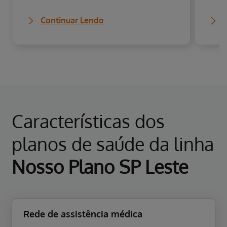
Continuar Lendo
Características dos
planos de saúde da linha
Nosso Plano SP Leste
Rede de assistência médica