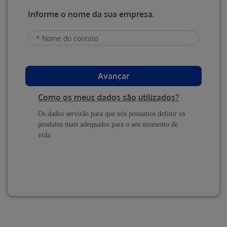
Informe o nome da sua empresa.
Avançar
Como os meus dados são utilizados?
Os dados servirão para que nós possamos definir os
produtos mais adequados para o seu momento de
vida.