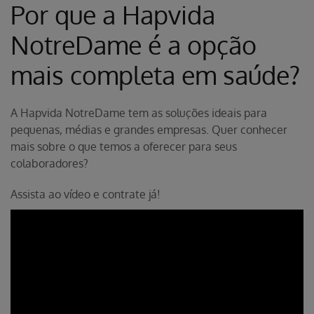
Por que a Hapvida
NotreDame é a opção
mais completa em saúde?
A Hapvida NotreDame tem as soluções ideais para
pequenas, médias e grandes empresas. Quer conhecer
mais sobre o que temos a oferecer para seus
colaboradores?
Assista ao vídeo e contrate já!