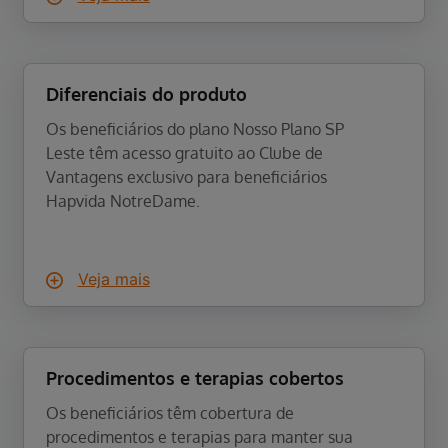
Diferenciais do produto
Os beneficiários do plano Nosso Plano SP
Leste têm acesso gratuito ao Clube de
Vantagens exclusivo para beneficiários
Hapvida NotreDame.
Veja mais
Procedimentos e terapias cobertos
Os beneficiários têm cobertura de
procedimentos e terapias para manter sua