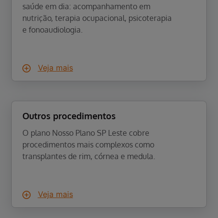
saúde em dia: acompanhamento em
nutrição, terapia ocupacional, psicoterapia
e fonoaudiologia.
Veja mais
Outros procedimentos
O plano Nosso Plano SP Leste cobre
procedimentos mais complexos como
transplantes de rim, córnea e medula.
Veja mais