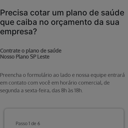
Precisa cotar um plano de saúde
que caiba no orçamento da sua
empresa?
Contrate o plano de saúde
Nosso Plano SP Leste
Preencha o formulário ao lado e nossa equipe entrará
em contato com você em horário comercial, de
segunda a sexta-feira, das 8h às 18h.
Passo 1 de 6