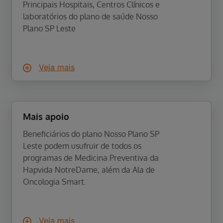
Principais Hospitais, Centros Clínicos e
laboratórios do plano de saúde Nosso
Plano SP Leste
Veja mais
Mais apoio
Beneficiários do plano Nosso Plano SP
Leste podem usufruir de todos os
programas de Medicina Preventiva da
Hapvida NotreDame, além da Ala de
Oncologia Smart.
Veja mais