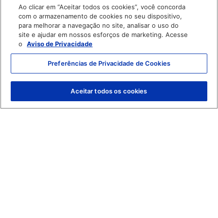
Ao clicar em “Aceitar todos os cookies”, você concorda
com o armazenamento de cookies no seu dispositivo,
para melhorar a navegação no site, analisar o uso do
site e ajudar em nossos esforços de marketing. Acesse
o
Aviso de Privacidade
Preferências de Privacidade de Cookies
Nosso Plano
Aceitar todos os cookies
Continuar lendo
Solução Nacional