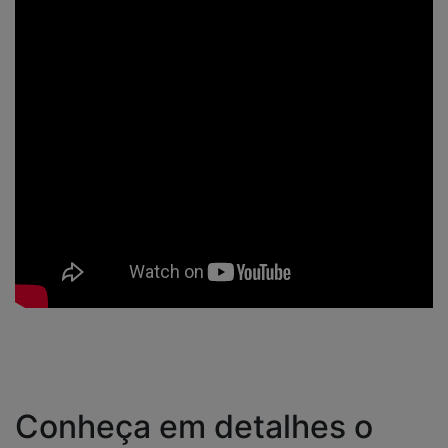
Conheça em detalhes o