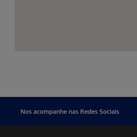
Nos acompanhe nas Redes Sociais