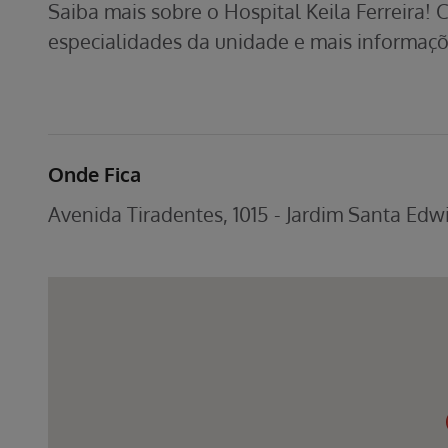
Saiba mais sobre o Hospital Keila Ferreira! 
especialidades da unidade e mais informaçõ
Onde Fica
Avenida Tiradentes, 1015 - Jardim Santa Edw