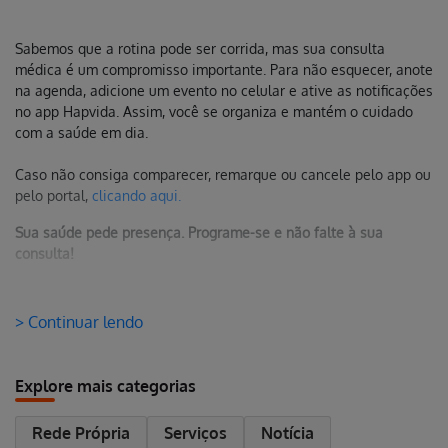
Sabemos que a rotina pode ser corrida, mas sua consulta
médica é um compromisso importante. Para não esquecer, anote
na agenda, adicione um evento no celular e ative as notificações
no app Hapvida. Assim, você se organiza e mantém o cuidado
com a saúde em dia.
Caso não consiga comparecer, remarque ou cancele pelo app ou
pelo portal,
clicando aqui.
Sua saúde pede presença. Programe-se e não falte à sua
consulta!
> Continuar lendo
Explore mais categorias
Rede Própria
Serviços
Notícia