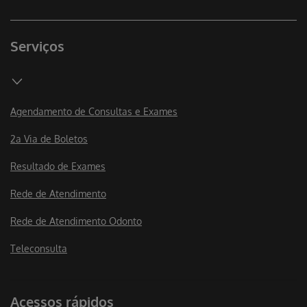
Serviços
Agendamento de Consultas e Exames
2a Via de Boletos
Resultado de Exames
Rede de Atendimento
Rede de Atendimento Odonto
Teleconsulta
Acessos rápidos