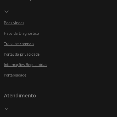
Boas vindas
Hapvida Diagnóstico
Trabalhe conosco
Portal da privacidade
Informações Regulatórias
Portabilidade
Atendimento