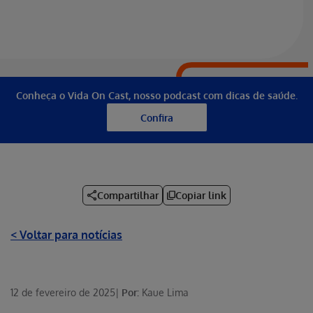
Conheça o Vida On Cast, nosso podcast com dicas de saúde.
Confira
Compartilhar
Copiar link
< Voltar para notícias
12 de fevereiro de 2025
|
Por:
Kaue Lima