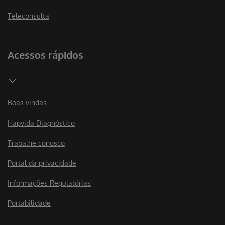
Teleconsulta
Acessos rápidos
Boas vindas
Hapvida Diagnóstico
Trabalhe conosco
Portal da privacidade
Informações Regulatórias
Portabilidade