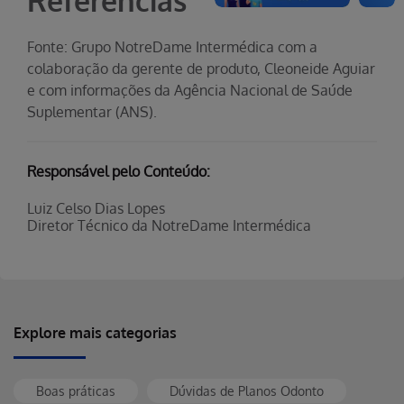
Referências
Fonte: Grupo NotreDame Intermédica com a
colaboração da gerente de produto, Cleoneide Aguiar
e com informações da Agência Nacional de Saúde
Suplementar (ANS).
Responsável pelo Conteúdo:
Luiz Celso Dias Lopes
Diretor Técnico da NotreDame Intermédica
Explore mais categorias
Boas práticas
Dúvidas de Planos Odonto