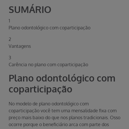
SUMÁRIO
1
Plano odontológico com coparticipação
2
Vantagens
3
Carência no plano com coparticipação
Plano odontológico com
coparticipação
No modelo de plano odontológico com
coparticipação você tem uma mensalidade fixa com
preço mais baixo do que nos planos tradicionais. Osso
ocorre porque o beneficiário arca com parte dos