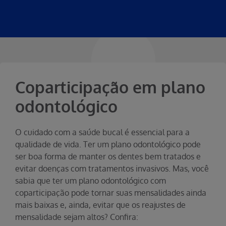
Coparticipação em plano
odontológico
O cuidado com a saúde bucal é essencial para a
qualidade de vida. Ter um plano odontológico pode
ser boa forma de manter os dentes bem tratados e
evitar doenças com tratamentos invasivos. Mas, você
sabia que ter um plano odontológico com
coparticipação pode tornar suas mensalidades ainda
mais baixas e, ainda, evitar que os reajustes de
mensalidade sejam altos? Confira: