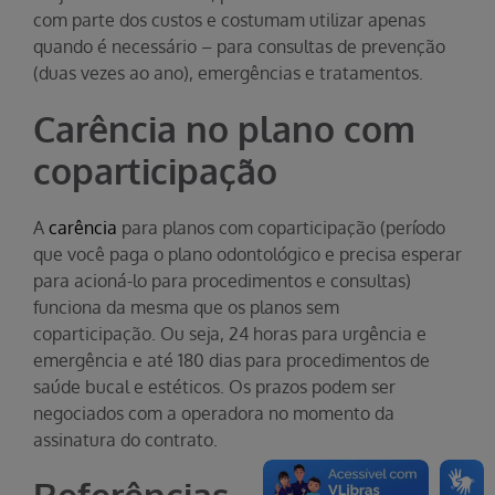
com parte dos custos e costumam utilizar apenas
quando é necessário – para consultas de prevenção
(duas vezes ao ano), emergências e tratamentos.
Carência no plano com
coparticipação
A
carência
para planos com coparticipação (período
que você paga o plano odontológico e precisa esperar
para acioná-lo para procedimentos e consultas)
funciona da mesma que os planos sem
coparticipação. Ou seja, 24 horas para urgência e
emergência e até 180 dias para procedimentos de
saúde bucal e estéticos. Os prazos podem ser
negociados com a operadora no momento da
assinatura do contrato.