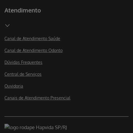
Atendimento
Canal de Atendimento Saúde
Canal de Atendimento Odonto
Dúvidas Frequentes
Central de Serviços
Ouvidoria
Canais de Atendimento Presencial