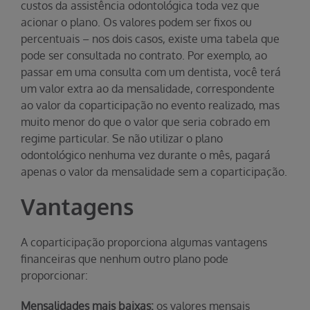
custos da assistência odontológica toda vez que
acionar o plano. Os valores podem ser fixos ou
percentuais – nos dois casos, existe uma tabela que
pode ser consultada no contrato. Por exemplo, ao
passar em uma consulta com um dentista, você terá
um valor extra ao da mensalidade, correspondente
ao valor da coparticipação no evento realizado, mas
muito menor do que o valor que seria cobrado em
regime particular. Se não utilizar o plano
odontológico nenhuma vez durante o mês, pagará
apenas o valor da mensalidade sem a coparticipação.
Vantagens
A coparticipação proporciona algumas vantagens
financeiras que nenhum outro plano pode
proporcionar:
Mensalidades mais baixas:
os valores mensais