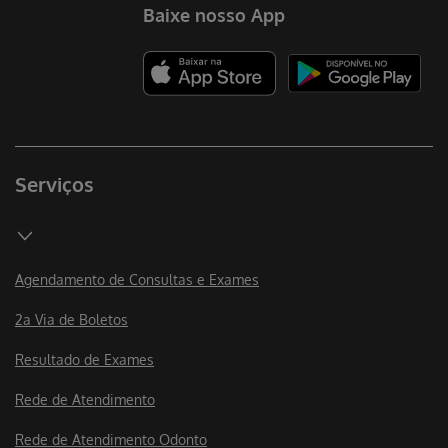
Baixe nosso App
Serviços
Agendamento de Consultas e Exames
2a Via de Boletos
Resultado de Exames
Rede de Atendimento
Rede de Atendimento Odonto