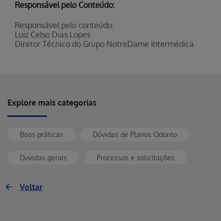
Responsável pelo Conteúdo:
Responsável pelo conteúdo:
Luiz Celso Dias Lopes
Diretor Técnico do Grupo NotreDame Intermédica
Explore mais categorias
Boas práticas
Dúvidas de Planos Odonto
Duvidas gerais
Processos e solicitações
Voltar