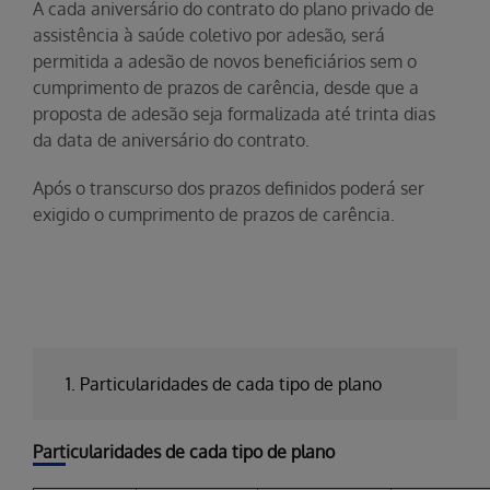
A cada aniversário do contrato do plano privado de
assistência à saúde coletivo por adesão, será
permitida a adesão de novos beneficiários sem o
cumprimento de prazos de carência, desde que a
proposta de adesão seja formalizada até trinta dias
da data de aniversário do contrato.
Após o transcurso dos prazos definidos poderá ser
exigido o cumprimento de prazos de carência.
1. Particularidades de cada tipo de plano
Particularidades de cada tipo de plano