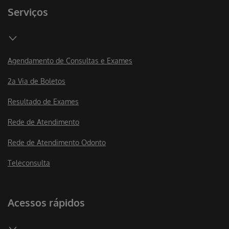
Serviços
Agendamento de Consultas e Exames
2a Via de Boletos
Resultado de Exames
Rede de Atendimento
Rede de Atendimento Odonto
Teleconsulta
Acessos rápidos