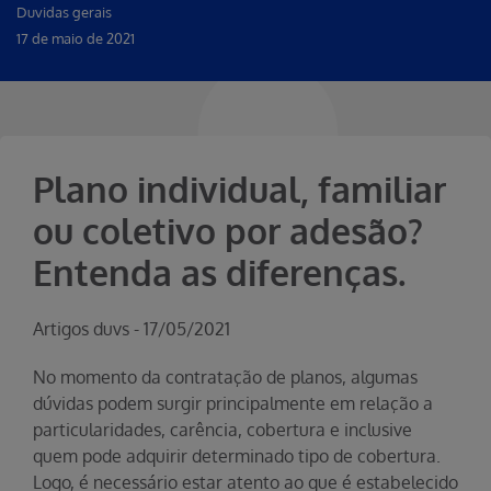
Duvidas gerais
17 de maio de 2021
Plano individual, familiar
ou coletivo por adesão?
Entenda as diferenças.
Artigos
duvs
-
17/05/2021
No momento da contratação de planos, algumas
dúvidas podem surgir principalmente em relação a
particularidades, carência, cobertura e inclusive
quem pode adquirir determinado tipo de cobertura.
Logo, é necessário estar atento ao que é estabelecido