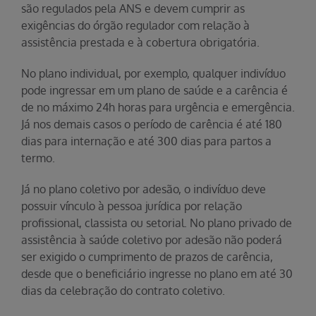
são regulados pela ANS e devem cumprir as
exigências do órgão regulador com relação à
assistência prestada e à cobertura obrigatória.
No plano individual, por exemplo, qualquer indivíduo
pode ingressar em um plano de saúde e a carência é
de no máximo 24h horas para urgência e emergência.
Já nos demais casos o período de carência é até 180
dias para internação e até 300 dias para partos a
termo.
Já no plano coletivo por adesão, o indivíduo deve
possuir vínculo à pessoa jurídica por relação
profissional, classista ou setorial. No plano privado de
assistência à saúde coletivo por adesão não poderá
ser exigido o cumprimento de prazos de carência,
desde que o beneficiário ingresse no plano em até 30
dias da celebração do contrato coletivo.