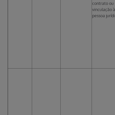
contrato ou
vinculação 
pessoa jurídi