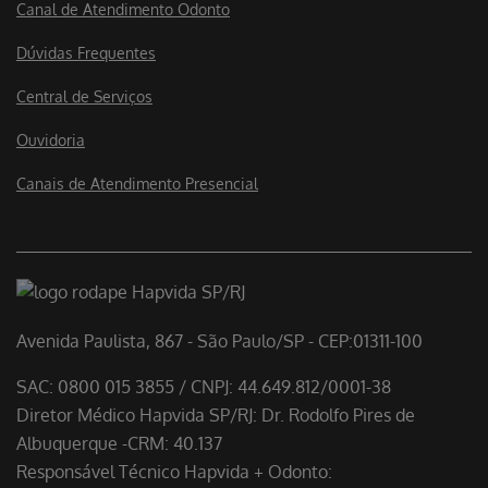
Canal de Atendimento Odonto
Dúvidas Frequentes
Central de Serviços
Ouvidoria
Canais de Atendimento Presencial
Avenida Paulista, 867 - São Paulo/SP - CEP:01311-100
SAC: 0800 015 3855 / CNPJ: 44.649.812/0001-38
Diretor Médico Hapvida SP/RJ: Dr. Rodolfo Pires de
Albuquerque -CRM: 40.137
Responsável Técnico Hapvida + Odonto: