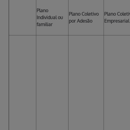
Plano
Plano Coletivo
Plano Coleti
Individual ou
por Adesão
Empresarial
familiar