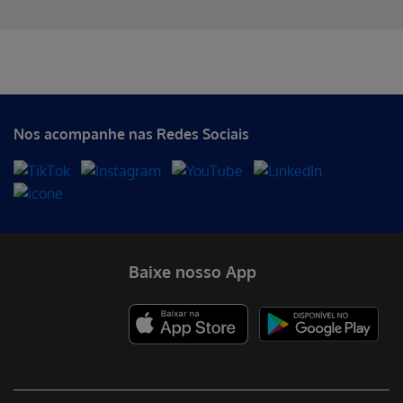
Erro ao incluir fragmento
Erro ao incluir fragmento
Erro ao incluir fragmento
Nos acompanhe nas Redes Sociais
Baixe nosso App