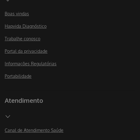
Boas vindas
Hapvida Diagnóstico
Trabalhe conosco
Portal da privacidade
Informações Regulatórias
Portabilidade
Atendimento
Canal de Atendimento Saúde