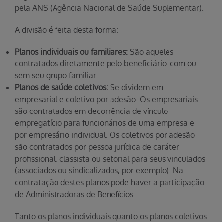
pela ANS (Agência Nacional de Saúde Suplementar).
A divisão é feita desta forma:
Planos individuais ou familiares:
São aqueles
contratados diretamente pelo beneficiário, com ou
sem seu grupo familiar.
Planos de saúde coletivos:
Se dividem em
empresarial e coletivo por adesão. Os empresariais
são contratados em decorrência de vínculo
empregatício para funcionários de uma empresa e
por empresário individual. Os coletivos por adesão
são contratados por pessoa jurídica de caráter
profissional, classista ou setorial para seus vinculados
(associados ou sindicalizados, por exemplo). Na
contratação destes planos pode haver a participação
de Administradoras de Benefícios.
Tanto os planos individuais quanto os planos coletivos