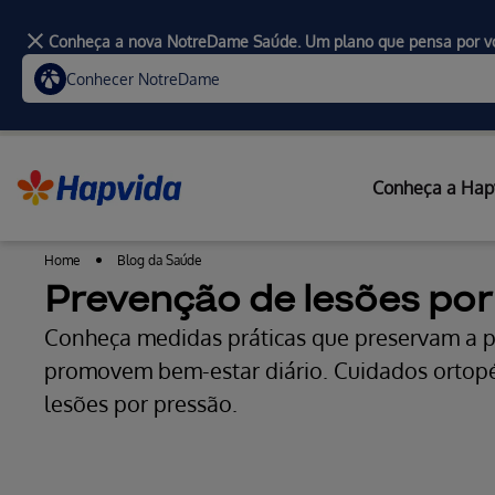
Conheça a nova NotreDame Saúde. Um plano que pensa por v
Conhecer NotreDame
Conheça a Hap
Home
Blog da Saúde
Prevenção de lesões por
Conheça medidas práticas que preservam a pe
promovem bem-estar diário. Cuidados ortopé
lesões por pressão.