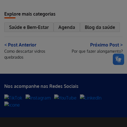
Explore mais categorias
Saúde e Bem-Estar
Agenda
Blog da saúde
< Post Anterior
Próximo Post >
Como descartar vidros
Por que fazer alongamento?
quebrados
Nos acompanhe nas Redes Sociais