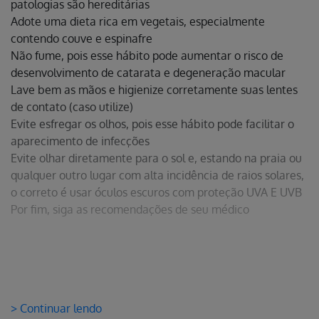
patologias são hereditárias
Adote uma dieta rica em vegetais, especialmente
contendo couve e espinafre
Não fume, pois esse hábito pode aumentar o risco de
desenvolvimento de catarata e degeneração macular
Lave bem as mãos e higienize corretamente suas lentes
de contato (caso utilize)
Evite esfregar os olhos, pois esse hábito pode facilitar o
aparecimento de infecções
Evite olhar diretamente para o sol e, estando na praia ou
qualquer outro lugar com alta incidência de raios solares,
o correto é usar óculos escuros com proteção UVA E UVB
Por fim, siga as recomendações de seu médico
> Continuar lendo