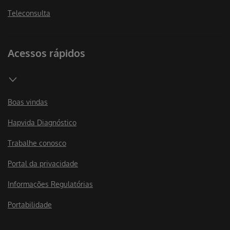
Teleconsulta
Acessos rápidos
Boas vindas
Hapvida Diagnóstico
Trabalhe conosco
Portal da privacidade
Informações Regulatórias
Portabilidade