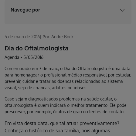
Navegue por
5 de maio de 2016
|
Por:
Andre Bock
Dia do Oftalmologista
Agenda
-
5/05/2016
Comemorado em 7 de maio, o Dia do Oftalmologista é uma data
para homenagear o profissional médico responsável por estudar,
prevenir, cuidar e tratar as doenças relacionadas ao sistema
visual, seja de crianças, adultos ou idosos.
Caso sejam diagnosticados problemas na saúde ocular, o
oftalmologista é quem indicará o melhor tratamento. Ele pode
prescrever, por exemplo, óculos de grau ou lentes de contato.
Em vista desta data, que tal atuar preventivamente?
Conheça o histórico de sua família, pois algumas