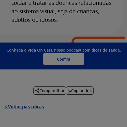
cuidar e tratar as doenças relacionadas
ao sistema visual, seja de crianças,
adultos ou idosos.
Conheça o Vida On Cast, nosso podcast com dicas de saúde.
Confira
Compartilhar
Copiar link
< Voltar para dicas