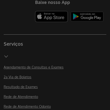
Baixe nosso App
Serviços
Agendamento de Consultas e Exames
2a Via de Boletos
Resultado de Exames
Rede de Atendimento
Rede de Atendimento Odonto