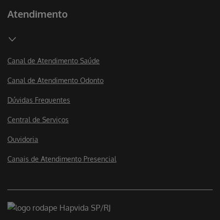
Atendimento
Canal de Atendimento Saúde
Canal de Atendimento Odonto
Dúvidas Frequentes
Central de Serviços
Ouvidoria
Canais de Atendimento Presencial