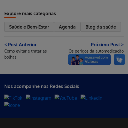
Explore mais categorias
Saúde e Bem-Estar
Agenda
Blog da saúde
< Post Anterior
Próximo Post >
Como evitar e tratar as
Os perigos da automedicação
bolhas
Nos acompanhe nas Redes Sociais