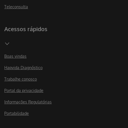
Teleconsulta
Acessos rápidos
Boas vindas
Hapvida Diagnóstico
Trabalhe conosco
Portal da privacidade
Informações Regulatórias
Portabilidade