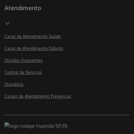
Atendimento
Canal de Atendimento Saúde
Canal de Atendimento Odonto
Dúvidas Frequentes
Central de Serviços
Ouvidoria
Canais de Atendimento Presencial