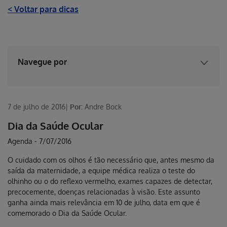
< Voltar para dicas
Navegue por
7 de julho de 2016
|
Por:
Andre Bock
Dia da Saúde Ocular
Agenda
-
7/07/2016
O cuidado com os olhos é tão necessário que, antes mesmo da
saída da maternidade, a equipe médica realiza o teste do
olhinho ou o do reflexo vermelho, exames capazes de detectar,
precocemente, doenças relacionadas à visão. Este assunto
ganha ainda mais relevância em 10 de julho, data em que é
comemorado o Dia da Saúde Ocular.