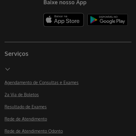
Baixe nosso App
Serviços
Agendamento de Consultas e Exames
2a Via de Boletos
Resultado de Exames
Rede de Atendimento
Rede de Atendimento Odonto