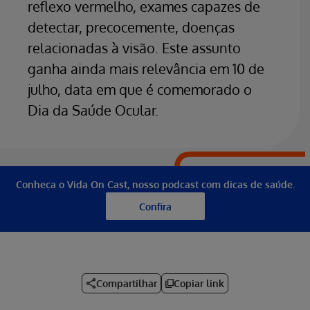
reflexo vermelho, exames capazes de
detectar, precocemente, doenças
relacionadas à visão. Este assunto
ganha ainda mais relevância em 10 de
julho, data em que é comemorado o
Dia da Saúde Ocular.
Conheça o Vida On Cast, nosso podcast com dicas de saúde.
Confira
Compartilhar
Copiar link