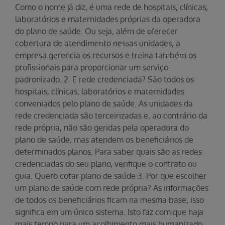
Como o nome já diz, é uma rede de hospitais, clínicas,
laboratórios e maternidades próprias da operadora
do plano de saúde. Ou seja, além de oferecer
cobertura de atendimento nessas unidades, a
empresa gerencia os recursos e treina também os
profissionais para proporcionar um serviço
padronizado. 2. E rede credenciada? São todos os
hospitais, clínicas, laboratórios e maternidades
conveniados pelo plano de saúde. As unidades da
rede credenciada são terceirizadas e, ao contrário da
rede própria, não são geridas pela operadora do
plano de saúde, mas atendem os beneficiários de
determinados planos. Para saber quais são as redes
credenciadas do seu plano, verifique o contrato ou
guia. Quero cotar plano de saúde 3. Por que escolher
um plano de saúde com rede própria? As informações
de todos os beneficiários ficam na mesma base, isso
significa em um único sistema. Isto faz com que haja
mais tempo para um acolhimento mais humanizado,