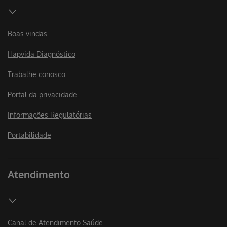
Boas vindas
Hapvida Diagnóstico
Trabalhe conosco
Portal da privacidade
Informações Regulatórias
Portabilidade
Atendimento
Canal de Atendimento Saúde