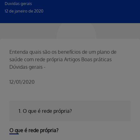
Duvidas gerais
12 de janeiro de 2020
Entenda quais são os benefícios de um plano de
saúde com rede própria Artigos Boas práticas
Dúvidas gerais -
12/01/2020
1. O que é rede própria?
O que é rede própria?