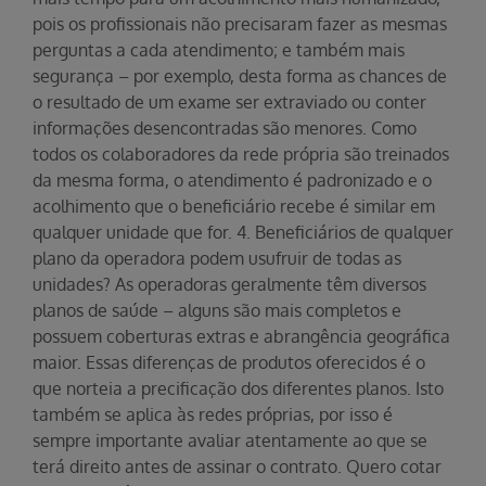
pois os profissionais não precisaram fazer as mesmas
perguntas a cada atendimento; e também mais
segurança – por exemplo, desta forma as chances de
o resultado de um exame ser extraviado ou conter
informações desencontradas são menores. Como
todos os colaboradores da rede própria são treinados
da mesma forma, o atendimento é padronizado e o
acolhimento que o beneficiário recebe é similar em
qualquer unidade que for. 4. Beneficiários de qualquer
plano da operadora podem usufruir de todas as
unidades? As operadoras geralmente têm diversos
planos de saúde – alguns são mais completos e
possuem coberturas extras e abrangência geográfica
maior. Essas diferenças de produtos oferecidos é o
que norteia a precificação dos diferentes planos. Isto
também se aplica às redes próprias, por isso é
sempre importante avaliar atentamente ao que se
terá direito antes de assinar o contrato. Quero cotar