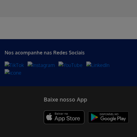
Erro ao incluir fragmento
Erro ao incluir fragmento
Erro ao incluir fragmento
Nos acompanhe nas Redes Sociais
Baixe nosso App