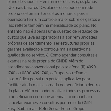
plano de saúde 5. E em termos de custo, os planos
são mais baratos? Os planos de saúde com rede
própria costumam ter custos menores, pois a
operadora tem um controle maior sobre os gastos e
isso reflete também na mensalidade do plano. No
entanto, não é apenas uma questão de redução de
custos que leva as operadoras a abrirem unidades
próprias de atendimento. Ter estruturas próprias
garante avaliação e controle mais assertivo na
qualidade do serviço. 6. Como agendar consultas e
exames na rede própria do GNDI? Além do
atendimento convencional pelo telefone (11) 4090-
1740 ou 0800 409 1740, o Grupo NotreDame
Intermédica possui um portal e aplicativo para
facilitar ainda mais a jornada do beneficiário dentro
do plano. Além de poder realizar todos os processos,
o beneficiário consegue agendar, acompanhar e
cancelar exames e consultas por meio do GNDI
Easy. Saiba mais Referências Fonte: Grupo