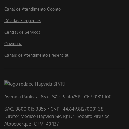
Canal de Atendimento Odonto
Dúvidas Frequentes
Central de Serviços
Ouvidoria
Canais de Atendimento Presencial
Avenida Paulista, 867 - São Paulo/SP - CEP:01311-100
SAC: 0800 015 3855 / CNPJ: 44.649.812/0001-38
Diretor Médico Hapvida SP/RJ: Dr. Rodolfo Pires de
Albuquerque -CRM: 40.137