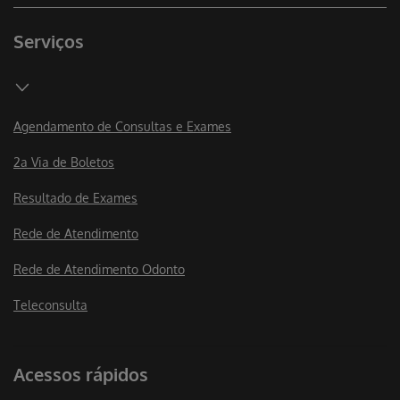
Serviços
Agendamento de Consultas e Exames
2a Via de Boletos
Resultado de Exames
Rede de Atendimento
Rede de Atendimento Odonto
Teleconsulta
Acessos rápidos