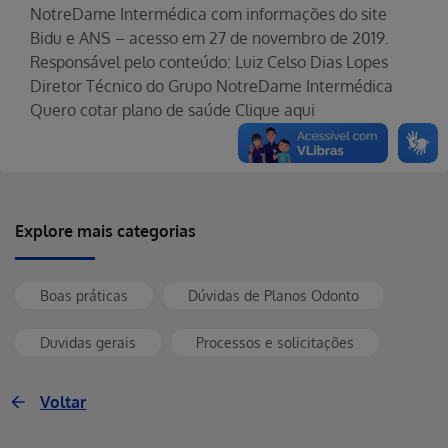
NotreDame Intermédica com informações do site
Bidu e ANS – acesso em 27 de novembro de 2019.
Responsável pelo conteúdo: Luiz Celso Dias Lopes
Diretor Técnico do Grupo NotreDame Intermédica
Quero cotar plano de saúde Clique aqui
Explore mais categorias
Boas práticas
Dúvidas de Planos Odonto
Duvidas gerais
Processos e solicitações
Voltar