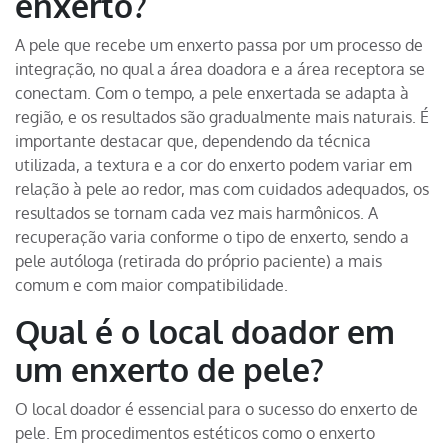
enxerto?
A pele que recebe um enxerto passa por um processo de
integração, no qual a área doadora e a área receptora se
conectam. Com o tempo, a pele enxertada se adapta à
região, e os resultados são gradualmente mais naturais. É
importante destacar que, dependendo da técnica
utilizada, a textura e a cor do enxerto podem variar em
relação à pele ao redor, mas com cuidados adequados, os
resultados se tornam cada vez mais harmônicos. A
recuperação varia conforme o tipo de enxerto, sendo a
pele autóloga (retirada do próprio paciente) a mais
comum e com maior compatibilidade.
Qual é o local doador em
um enxerto de pele?
O local doador é essencial para o sucesso do enxerto de
pele. Em procedimentos estéticos como o enxerto