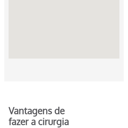
Vantagens de
fazer a cirurgia