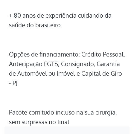
+ 80 anos de experiência cuidando da
saúde do brasileiro
Opções de financiamento: Crédito Pessoal,
Antecipação FGTS, Consignado, Garantia
de Automóvel ou Imóvel e Capital de Giro
- PJ
Pacote com tudo incluso na sua cirurgia,
sem surpresas no final