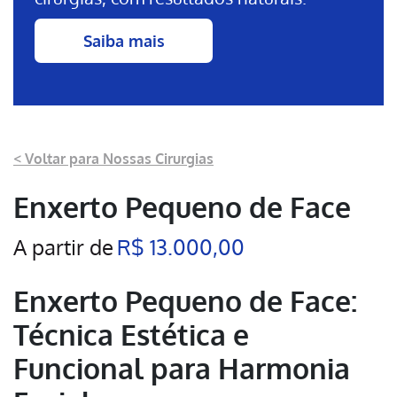
Saiba mais
< Voltar para Nossas Cirurgias
Enxerto Pequeno de Face
A partir de
R$ 13.000,00
Enxerto Pequeno de Face:
Técnica Estética e
Funcional para Harmonia