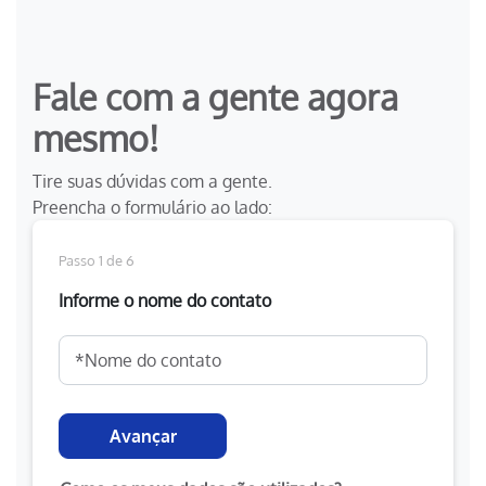
Fale com a gente agora
mesmo!
Tire suas dúvidas com a gente.
Preencha o formulário ao lado:
Passo 1 de 6
Informe o nome do contato
Avançar