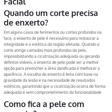
Facial
Quando um corte precisa
de enxerto?
Em alguns casos de ferimentos ou cortes profundos na
face, o enxerto de pele é necessário para restaurar a
integridade e a estética da região afetada. Quando o
corte atinge camadas mais profundas da pele,
impossibilitando a cicatrização adequada ou gerando
defeitos visíveis, o enxerto de pele pode ser a melhor
opção para preencher a área danificada e melhorar a
aparência. A escolha do enxerto é feita com base na
gravidade da lesão e na necessidade de resultados
estéticos, garantindo que a cicatrização ocorra de forma
adequada e sem comprometimento da funcionalidade.
Como fica a pele com