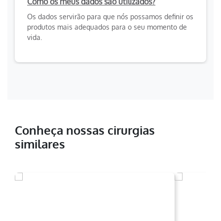
Como os meus dados são utilizados?
Os dados servirão para que nós possamos definir os
produtos mais adequados para o seu momento de
vida.
Conheça nossas cirurgias
similares