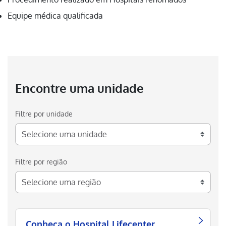
Equipe médica qualificada
Encontre uma unidade
Filtre por unidade
Filtre por região
Conheça o Hospital Lifecenter