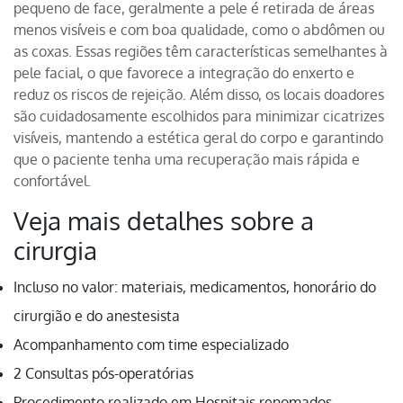
pequeno de face, geralmente a pele é retirada de áreas
menos visíveis e com boa qualidade, como o abdômen ou
as coxas. Essas regiões têm características semelhantes à
pele facial, o que favorece a integração do enxerto e
reduz os riscos de rejeição. Além disso, os locais doadores
são cuidadosamente escolhidos para minimizar cicatrizes
visíveis, mantendo a estética geral do corpo e garantindo
que o paciente tenha uma recuperação mais rápida e
confortável.
Veja mais detalhes sobre a
cirurgia
Incluso no valor: materiais, medicamentos, honorário do
cirurgião e do anestesista
Acompanhamento com time especializado
2 Consultas pós-operatórias
Procedimento realizado em Hospitais renomados