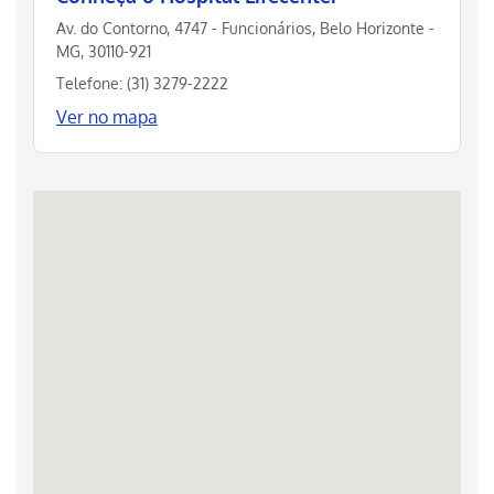
Av. do Contorno, 4747 - Funcionários, Belo Horizonte -
MG, 30110-921
Telefone: (31) 3279-2222
Ver no mapa