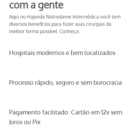
com a gente
Aqui no Hapvida Notredame Intermédica você tem
diversos benefícios para fazer suas cirurgias da
melhor forma possível. Conheça:
Hospitais modernos e bem localizados
Processo rápido, seguro e sem burocracia
Pagamento facilitado: Cartão em 12x sem
Juros ou Pix