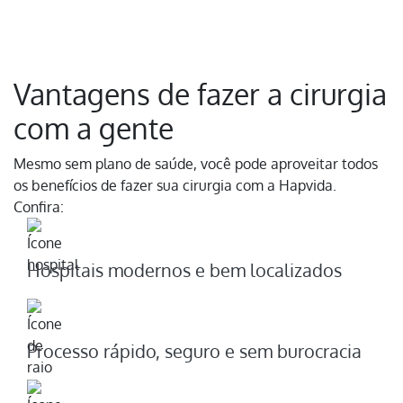
Vantagens de fazer a cirurgia
com a gente
Mesmo sem plano de saúde, você pode aproveitar todos
os benefícios de fazer sua cirurgia com a Hapvida.
Confira:
Hospitais modernos e bem localizados
Processo rápido, seguro e sem burocracia