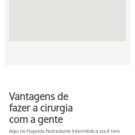
Vantagens de
fazer a cirurgia
com a gente
Aqui no Hapvida Notredame Intermédica você tem