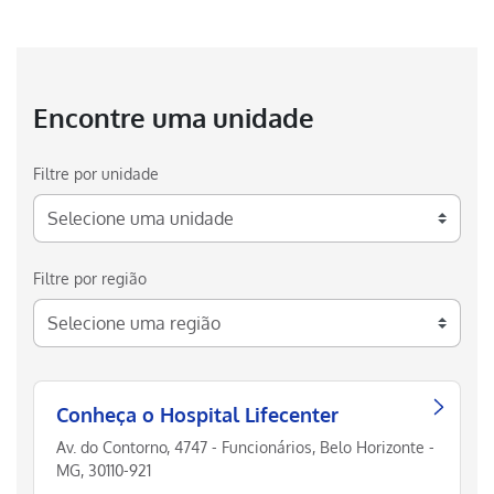
Encontre uma unidade
Filtre por unidade
Filtre por região
Conheça o Hospital Lifecenter
Av. do Contorno, 4747 - Funcionários, Belo Horizonte -
MG, 30110-921