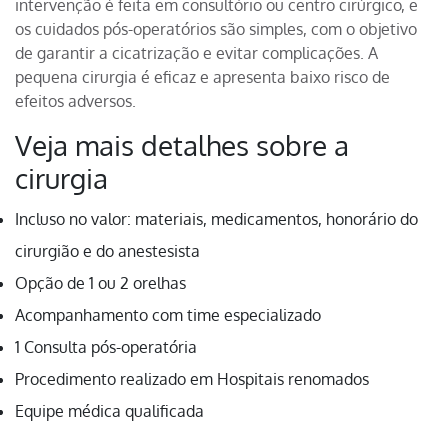
intervenção é feita em consultório ou centro cirúrgico, e
os cuidados pós-operatórios são simples, com o objetivo
de garantir a cicatrização e evitar complicações. A
pequena cirurgia é eficaz e apresenta baixo risco de
efeitos adversos.
Veja mais detalhes sobre a
cirurgia
Incluso no valor: materiais, medicamentos, honorário do
cirurgião e do anestesista
Opção de 1 ou 2 orelhas
Acompanhamento com time especializado
1 Consulta pós-operatória
Procedimento realizado em Hospitais renomados
Equipe médica qualificada