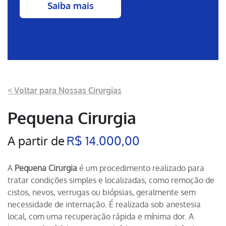
Saiba mais
< Voltar para Nossas Cirurgias
Pequena Cirurgia
A partir de
R$ 14.000,00
A
Pequena Cirurgia
é um procedimento realizado para
tratar condições simples e localizadas, como remoção de
cistos, nevos, verrugas ou biópsias, geralmente sem
necessidade de internação. É realizada sob anestesia
local, com uma recuperação rápida e mínima dor. A