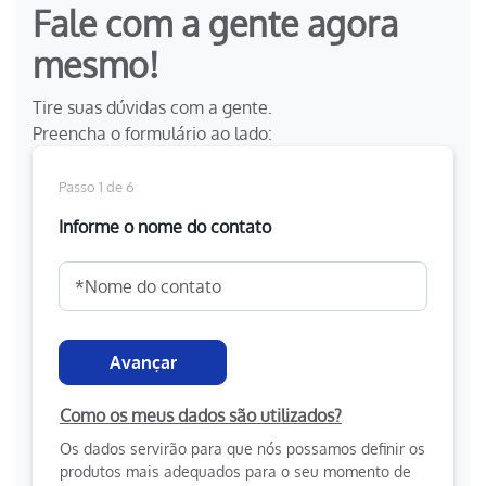
Fale com a gente agora
mesmo!
Tire suas dúvidas com a gente.
Preencha o formulário ao lado:
Passo 1 de 6
Informe o nome do contato
Avançar
Como os meus dados são utilizados?
Os dados servirão para que nós possamos definir os
produtos mais adequados para o seu momento de