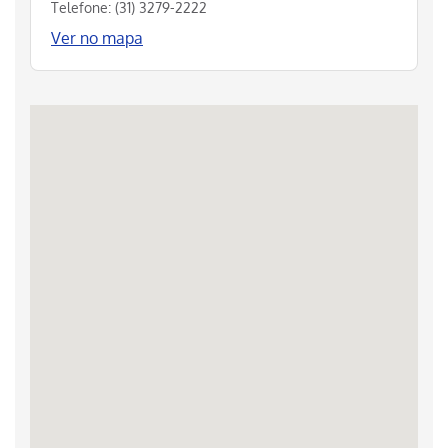
Telefone: (31) 3279-2222
Ver no mapa