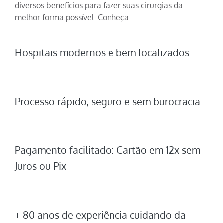
diversos benefícios para fazer suas cirurgias da
melhor forma possível. Conheça:
Hospitais modernos e bem localizados
Processo rápido, seguro e sem burocracia
Pagamento facilitado: Cartão em 12x sem
Juros ou Pix
+ 80 anos de experiência cuidando da