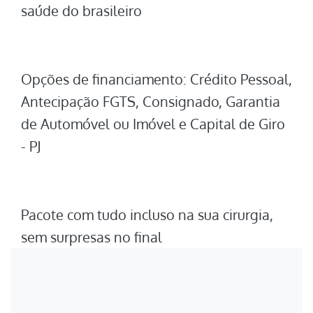
saúde do brasileiro
Opções de financiamento: Crédito Pessoal,
Antecipação FGTS, Consignado, Garantia
de Automóvel ou Imóvel e Capital de Giro
- PJ
Pacote com tudo incluso na sua cirurgia,
sem surpresas no final