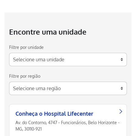
Encontre uma unidade
Filtre por unidade
Filtre por região
Conheça o Hospital Lifecenter
Av. do Contorno, 4747 - Funcionários, Belo Horizonte -
MG, 30110-921