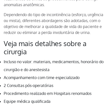
anomalias anatômicas.
Dependendo do tipo de incontinência (esforço, urgência
ou mista), diferentes abordagens são adotadas, com o
objetivo de melhorar a qualidade de vida do paciente e
reduzir ou eliminar a perda involuntária de urina.
Veja mais detalhes sobre a
cirurgia
Incluso no valor: materiais, medicamentos, honorário do
cirurgião e do anestesista
Acompanhamento com time especializado
2 Consultas pós-operatórias
Procedimento realizado em Hospitais renomados
Equipe médica qualificada