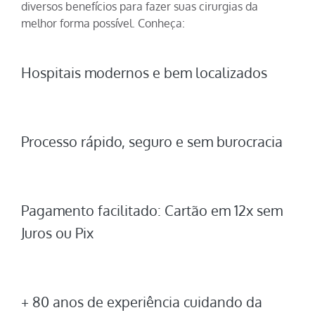
diversos benefícios para fazer suas cirurgias da
melhor forma possível. Conheça:
Hospitais modernos e bem localizados
Processo rápido, seguro e sem burocracia
Pagamento facilitado: Cartão em 12x sem
Juros ou Pix
+ 80 anos de experiência cuidando da