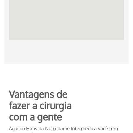
Vantagens de
fazer a cirurgia
com a gente
Aqui no Hapvida Notredame Intermédica você tem