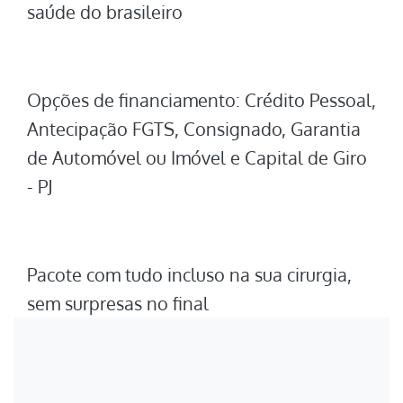
saúde do brasileiro
Opções de financiamento: Crédito Pessoal,
Antecipação FGTS, Consignado, Garantia
de Automóvel ou Imóvel e Capital de Giro
- PJ
Pacote com tudo incluso na sua cirurgia,
sem surpresas no final