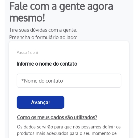
Fale com a gente agora
mesmo!
Tire suas dúvidas com a gente.
Preencha o formulário ao lado:
Passo 1 de 6
Informe o nome do contato
Avançar
Como os meus dados são utilizados?
Os dados servirão para que nós possamos definir os
produtos mais adequados para o seu momento de