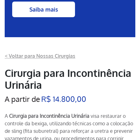
Saiba mais
< Voltar para Nossas Cirurgias
Cirurgia para Incontinência
Urinária
A partir de
R$ 14.800,00
A
Cirurgia para Incontinência Urinária
visa restaurar o
controle da bexiga, utilizando técnicas como a colocação
de sling (fita suburetral) para reforçar a uretra e prevenir
vazamentos de urina, ou procedimentos para corrigir