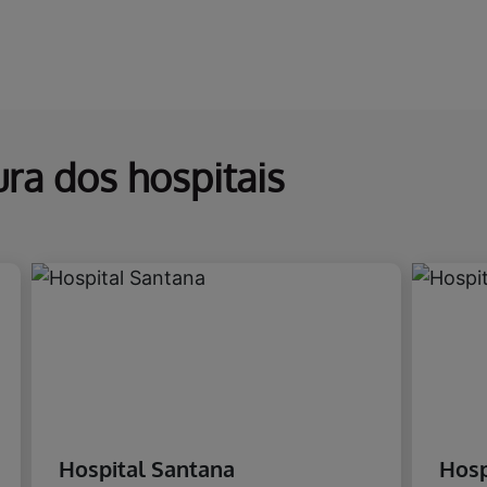
ura dos hospitais