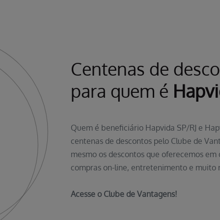
Centenas de desco
para quem é
Hapvi
Quem é beneficiário Hapvida SP/RJ e Ha
centenas de descontos pelo Clube de Vant
mesmo os descontos que oferecemos em dr
compras on-line, entretenimento e muito 