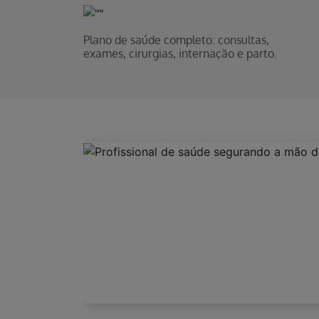
Plano de saúde completo: consultas,
exames, cirurgias, internação e parto.