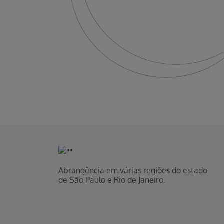
Abrangência em várias regiões do estado
de São Paulo e Rio de Janeiro.