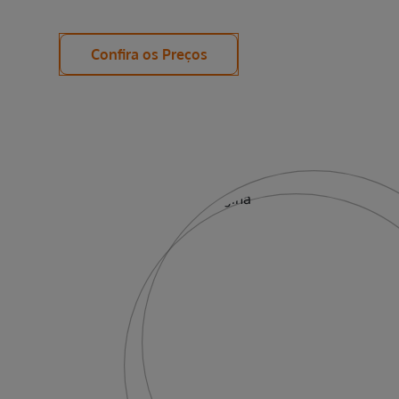
física.
Confira os Preços