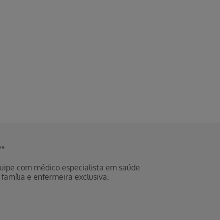
uipe com médico especialista em saúde
 família e enfermeira exclusiva.