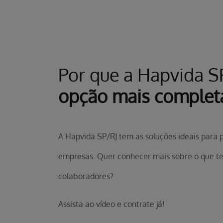
Por que a Hapvida S
opção mais complet
A Hapvida SP/RJ tem as soluções ideais para
empresas. Quer conhecer mais sobre o que te
colaboradores?