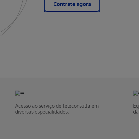
Contrate agora
Acesso ao serviço de teleconsulta em
Eq
diversas especialidades.
da