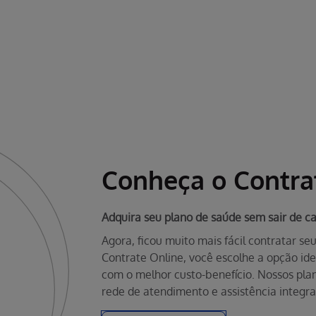
Conheça o Contra
Adquira seu plano de saúde sem sair de c
Agora, ficou muito mais fácil contratar s
Contrate Online, você escolhe a opção id
com o melhor custo-benefício. Nossos p
rede de atendimento e assistência integra